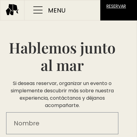
RESERVAR
Hablemos junto
al mar
Si deseas reservar, organizar un evento o
simplemente descubrir más sobre nuestra
experiencia, contáctanos y déjanos
acompañarte.