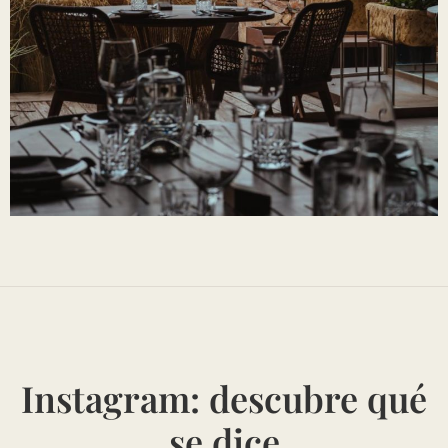
Instagram: descubre qué
se dice