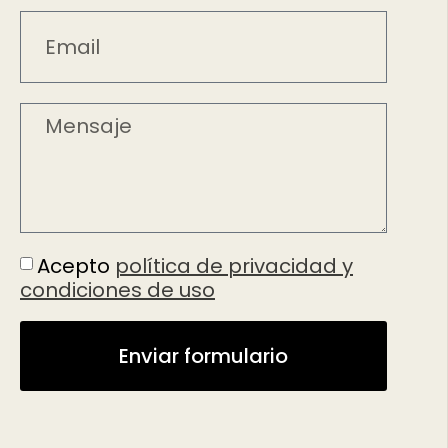
Acepto
política de privacidad y
condiciones de uso
Enviar formulario