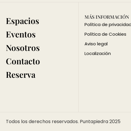
MÁS INFORMACIÓN
Espacios
Política de privacida
Eventos
Política de Cookies
Aviso legal
Nosotros
Localización
Contacto
Reserva
Todos los derechos reservados. Puntapiedra 2025