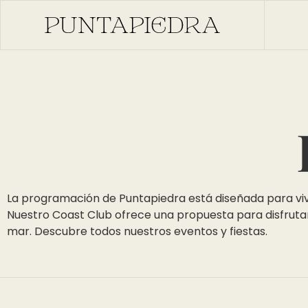
La programación de Puntapiedra está diseñada para vivir
Nuestro Coast Club ofrece una propuesta para disfruta
mar. Descubre todos nuestros eventos y fiestas.